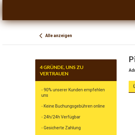
Alle anzeigen
P
4 GRÜNDE, UNS ZU
Ad
VERTRAUEN
- 90% unserer Kunden empfehlen
uns
- Keine Buchungsgebühren online
- 24h/24h Verfügbar
- Gesicherte Zahlung