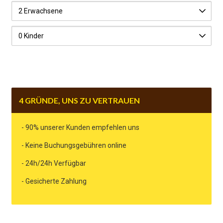
4 GRÜNDE, UNS ZU VERTRAUEN
- 90% unserer Kunden empfehlen uns
- Keine Buchungsgebühren online
- 24h/24h Verfügbar
- Gesicherte Zahlung