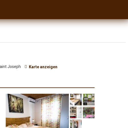
Saint Joseph
Karte anzeigen