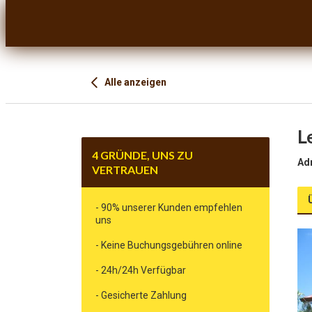
Alle anzeigen
L
4 GRÜNDE, UNS ZU
Ad
VERTRAUEN
- 90% unserer Kunden empfehlen
uns
- Keine Buchungsgebühren online
- 24h/24h Verfügbar
- Gesicherte Zahlung