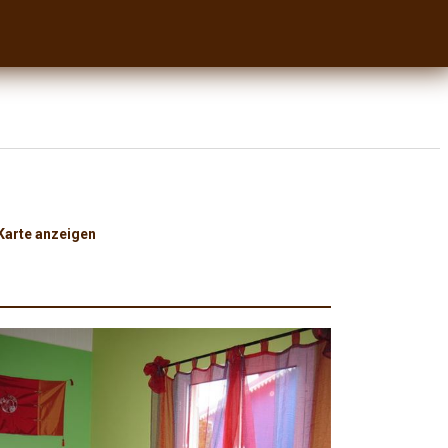
Karte anzeigen