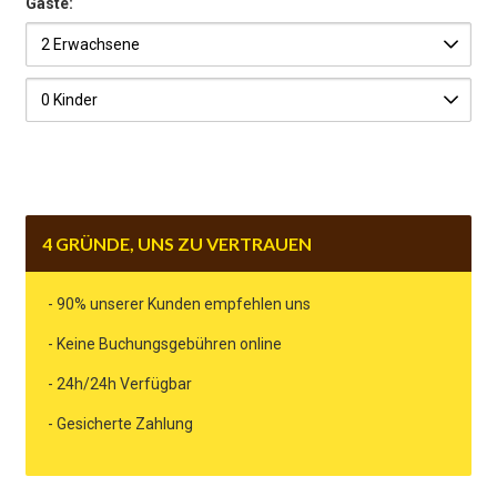
Gäste:
4 GRÜNDE, UNS ZU VERTRAUEN
- 90% unserer Kunden empfehlen uns
- Keine Buchungsgebühren online
- 24h/24h Verfügbar
- Gesicherte Zahlung