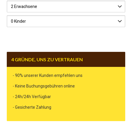
4 GRÜNDE, UNS ZU VERTRAUEN
- 90% unserer Kunden empfehlen uns
- Keine Buchungsgebühren online
- 24h/24h Verfügbar
- Gesicherte Zahlung