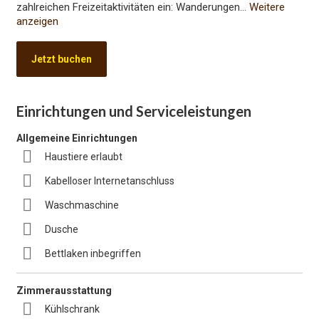
zahlreichen Freizeitaktivitäten ein: Wanderungen
...
Weitere
anzeigen
Jetzt buchen
Einrichtungen und Serviceleistungen
Allgemeine Einrichtungen
Haustiere erlaubt
Kabelloser Internetanschluss
Waschmaschine
Dusche
Bettlaken inbegriffen
Zimmerausstattung
Kühlschrank