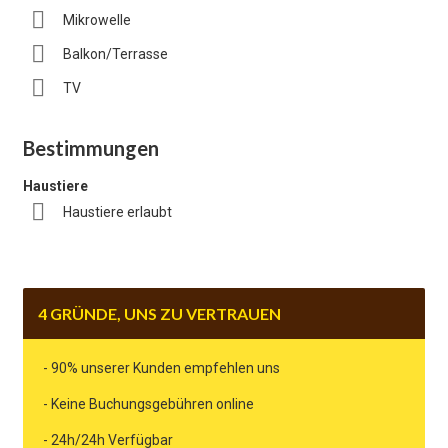
Mikrowelle
Balkon/Terrasse
TV
Bestimmungen
Haustiere
Haustiere erlaubt
4 GRÜNDE, UNS ZU VERTRAUEN
- 90% unserer Kunden empfehlen uns
- Keine Buchungsgebühren online
- 24h/24h Verfügbar