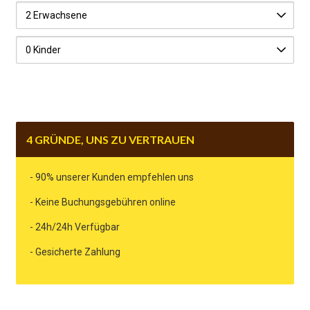
4 GRÜNDE, UNS ZU VERTRAUEN
- 90% unserer Kunden empfehlen uns
- Keine Buchungsgebühren online
- 24h/24h Verfügbar
- Gesicherte Zahlung