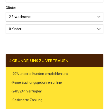
Gäste:
4 GRÜNDE, UNS ZU VERTRAUEN
- 90% unserer Kunden empfehlen uns
- Keine Buchungsgebühren online
- 24h/24h Verfügbar
- Gesicherte Zahlung