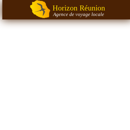
Horizon Réunion
Agence de voyage locale